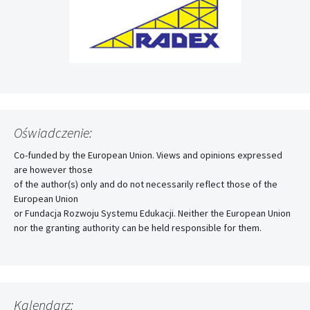
Oświadczenie:
Co-funded by the European Union. Views and opinions expressed
are however those
of the author(s) only and do not necessarily reflect those of the
European Union
or Fundacja Rozwoju Systemu Edukacji. Neither the European Union
nor the granting authority can be held responsible for them.
Kalendarz: