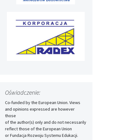
Oświadczenie:
Co-funded by the European Union. Views
and opinions expressed are however
those
of the author(s) only and do not necessarily
reflect those of the European Union
or Fundacja Rozwoju Systemu Edukacji.