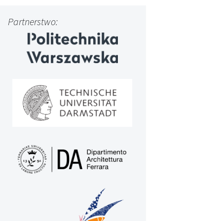
Partnerstwo: