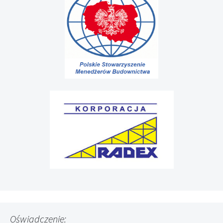
Oświadczenie: