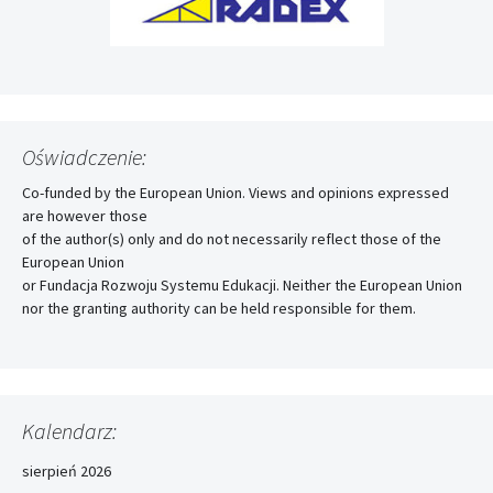
Oświadczenie:
Co-funded by the European Union. Views and opinions expressed
are however those
of the author(s) only and do not necessarily reflect those of the
European Union
or Fundacja Rozwoju Systemu Edukacji. Neither the European Union
nor the granting authority can be held responsible for them.
Kalendarz:
sierpień 2026